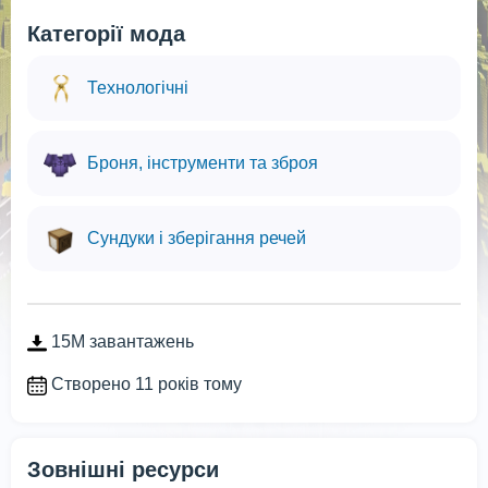
Категорії мода
Технологічні
Броня, інструменти та зброя
Сундуки і зберігання речей
15M завантажень
Створено 11 років тому
Зовнішні ресурси