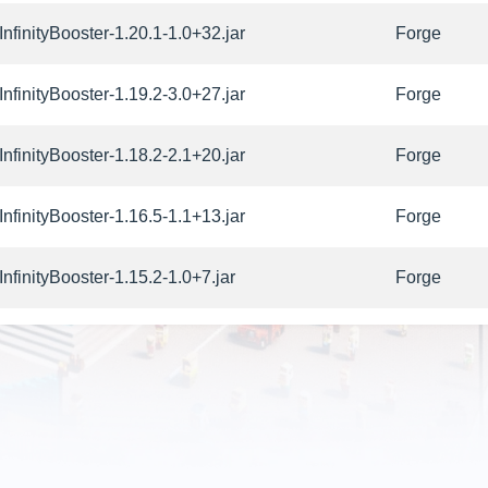
nfinityBooster-1.20.1-1.0+32.jar
Forge
nfinityBooster-1.19.2-3.0+27.jar
Forge
nfinityBooster-1.18.2-2.1+20.jar
Forge
nfinityBooster-1.16.5-1.1+13.jar
Forge
nfinityBooster-1.15.2-1.0+7.jar
Forge