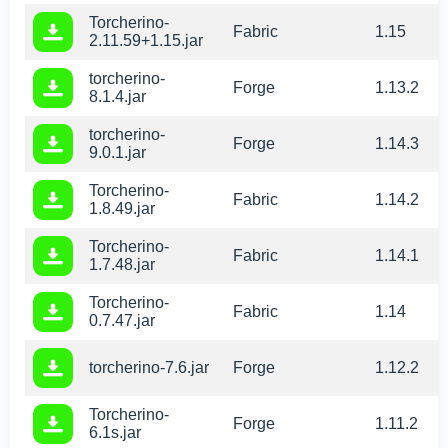
Torcherino-
Fabric
1.15
2.11.59+1.15.jar
torcherino-
Forge
1.13.2
8.1.4.jar
torcherino-
Forge
1.14.3
9.0.1.jar
Torcherino-
Fabric
1.14.2
1.8.49.jar
Torcherino-
Fabric
1.14.1
1.7.48.jar
Torcherino-
Fabric
1.14
0.7.47.jar
torcherino-7.6.jar
Forge
1.12.2
Torcherino-
Forge
1.11.2
6.1s.jar