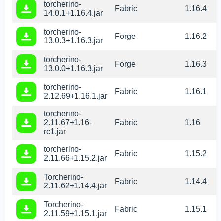
torcherino-
Fabric
1.16.4
14.0.1+1.16.4.jar
torcherino-
Forge
1.16.2
13.0.3+1.16.3.jar
torcherino-
Forge
1.16.3
13.0.0+1.16.3.jar
torcherino-
Fabric
1.16.1
2.12.69+1.16.1.jar
torcherino-
2.11.67+1.16-
Fabric
1.16
rc1.jar
torcherino-
Fabric
1.15.2
2.11.66+1.15.2.jar
Torcherino-
Fabric
1.14.4
2.11.62+1.14.4.jar
Torcherino-
Fabric
1.15.1
2.11.59+1.15.1.jar