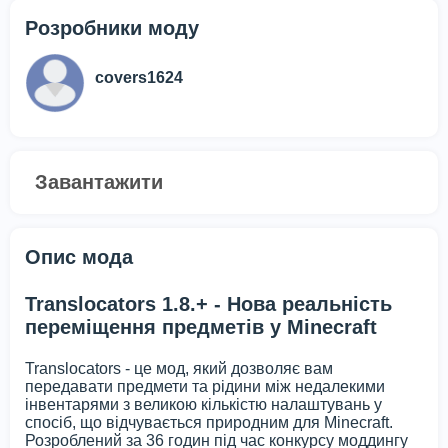
Розробники моду
covers1624
Завантажити
Опис мода
Translocators 1.8.+ - Нова реальність
переміщення предметів у Minecraft
Translocators - це мод, який дозволяє вам
передавати предмети та рідини між недалекими
інвентарями з великою кількістю налаштувань у
спосіб, що відчувається природним для Minecraft.
Розроблений за 36 годин під час конкурсу моддингу