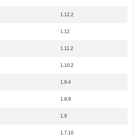
1.12.2
1.12
1.11.2
1.10.2
1.9.4
1.8.9
1.9
1.7.10