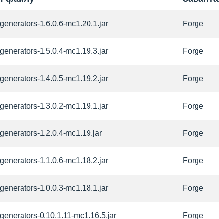
generators-1.6.0.6-mc1.20.1.jar
Forge
generators-1.5.0.4-mc1.19.3.jar
Forge
generators-1.4.0.5-mc1.19.2.jar
Forge
generators-1.3.0.2-mc1.19.1.jar
Forge
generators-1.2.0.4-mc1.19.jar
Forge
generators-1.1.0.6-mc1.18.2.jar
Forge
generators-1.0.0.3-mc1.18.1.jar
Forge
generators-0.10.1.11-mc1.16.5.jar
Forge