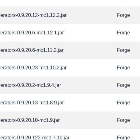
erators-0.9.20.12-mc1.12.2.jar
Forge
erators-0.9.20.6-mc1.12.1.jar
Forge
erators-0.9.20.6-mc1.11.2.jar
Forge
erators-0.9.20.23-mc1.10.2.jar
Forge
erators-0.9.20.2-mc1.9.4.jar
Forge
erators-0.9.20.13-mc1.8.9.jar
Forge
erators-0.9.20.10-mc1.9.jar
Forge
erators-0.9.20.123-mc1.7.10.jar
Forge