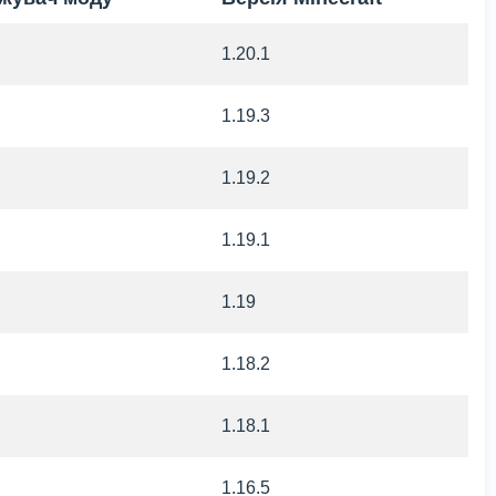
1.20.1
1.19.3
1.19.2
1.19.1
1.19
1.18.2
1.18.1
1.16.5