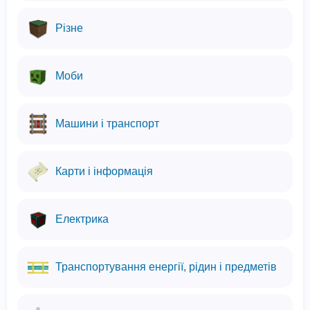
Різне
Моби
Машини і транспорт
Карти і інформація
Електрика
Транспортування енергії, рідин і предметів