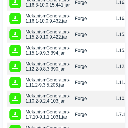
Forge
1.16.3
1.16.3-10.0.15.441.jar
MekanismGenerators-
Forge
1.16.1
1.16.1-10.0.9.432.jar
MekanismGenerators-
Forge
1.15.2
1.15.2-9.10.9.422.jar
MekanismGenerators-
Forge
1.15.1
1.15.1-9.9.3.394.jar
MekanismGenerators-
Forge
1.12.2
1.12.2-9.8.3.390.jar
MekanismGenerators-
Forge
1.11.2
1.11.2-9.3.5.206.jar
MekanismGenerators-
Forge
1.10.2
1.10.2-9.2.4.103.jar
MekanismGenerators-
Forge
1.7.10
1.7.10-9.1.1.1031.jar
MekanismGenerators-