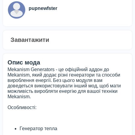
pupnewfster
Завантажити
Опис мода
Mekanism Generators - це офіційний аддон до
Mekanism, який додає різні генератори та способи
вироблення енергії. Без цього модуля вам
доведеться використовувати інший мод, щоб мати
можливість виробляти енергію для вашої техніки
Mekanism.
Особливості:
Генератор тепла