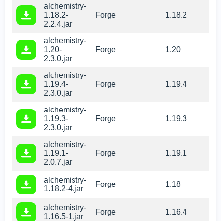
alchemistry-
1.18.2-
Forge
1.18.2
2.2.4.jar
alchemistry-
1.20-
Forge
1.20
2.3.0.jar
alchemistry-
1.19.4-
Forge
1.19.4
2.3.0.jar
alchemistry-
1.19.3-
Forge
1.19.3
2.3.0.jar
alchemistry-
1.19.1-
Forge
1.19.1
2.0.7.jar
alchemistry-
Forge
1.18
1.18.2-4.jar
alchemistry-
Forge
1.16.4
1.16.5-1.jar