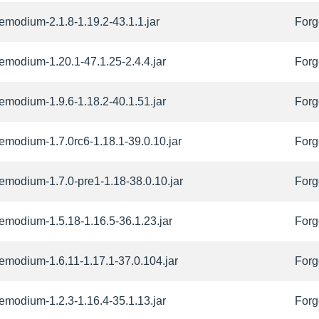
hemodium-2.1.8-1.19.2-43.1.1.jar
Forg
hemodium-1.20.1-47.1.25-2.4.4.jar
Forg
hemodium-1.9.6-1.18.2-40.1.51.jar
Forg
hemodium-1.7.0rc6-1.18.1-39.0.10.jar
Forg
hemodium-1.7.0-pre1-1.18-38.0.10.jar
Forg
hemodium-1.5.18-1.16.5-36.1.23.jar
Forg
hemodium-1.6.11-1.17.1-37.0.104.jar
Forg
hemodium-1.2.3-1.16.4-35.1.13.jar
Forg