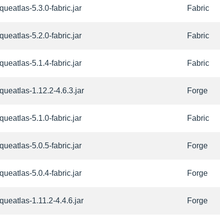
queatlas-5.3.0-fabric.jar
Fabric
queatlas-5.2.0-fabric.jar
Fabric
queatlas-5.1.4-fabric.jar
Fabric
iqueatlas-1.12.2-4.6.3.jar
Forge
queatlas-5.1.0-fabric.jar
Fabric
queatlas-5.0.5-fabric.jar
Forge
queatlas-5.0.4-fabric.jar
Forge
iqueatlas-1.11.2-4.4.6.jar
Forge