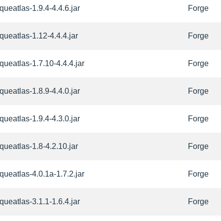
queatlas-1.9.4-4.4.6.jar
Forge
iqueatlas-1.12-4.4.4.jar
Forge
iqueatlas-1.7.10-4.4.4.jar
Forge
queatlas-1.8.9-4.4.0.jar
Forge
queatlas-1.9.4-4.3.0.jar
Forge
iqueatlas-1.8-4.2.10.jar
Forge
iqueatlas-4.0.1a-1.7.2.jar
Forge
queatlas-3.1.1-1.6.4.jar
Forge