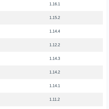
1.16.1
1.15.2
1.14.4
1.12.2
1.14.3
1.14.2
1.14.1
1.11.2