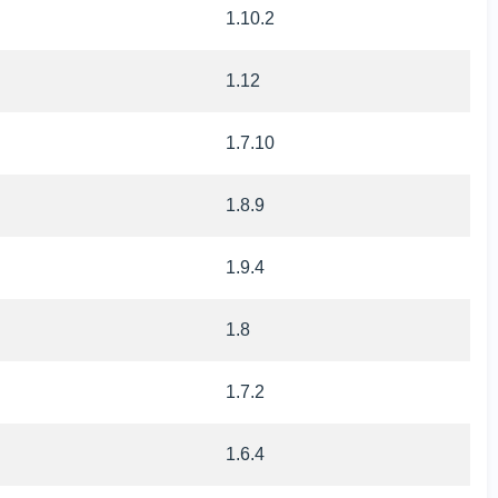
1.10.2
1.12
1.7.10
1.8.9
1.9.4
1.8
1.7.2
1.6.4