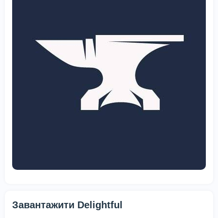
Завантажити Delightful