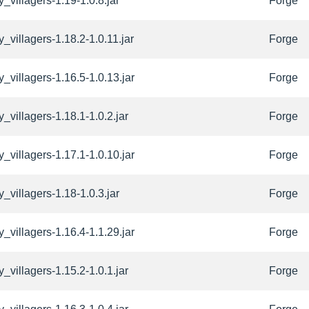
_villagers-1.19-1.0.8.jar
Forge
_villagers-1.18.2-1.0.11.jar
Forge
_villagers-1.16.5-1.0.13.jar
Forge
_villagers-1.18.1-1.0.2.jar
Forge
_villagers-1.17.1-1.0.10.jar
Forge
_villagers-1.18-1.0.3.jar
Forge
_villagers-1.16.4-1.1.29.jar
Forge
_villagers-1.15.2-1.0.1.jar
Forge