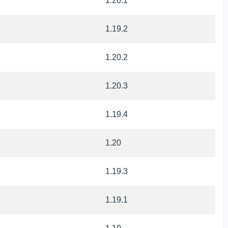
1.20.1
1.19.2
1.20.2
1.20.3
1.19.4
1.20
1.19.3
1.19.1