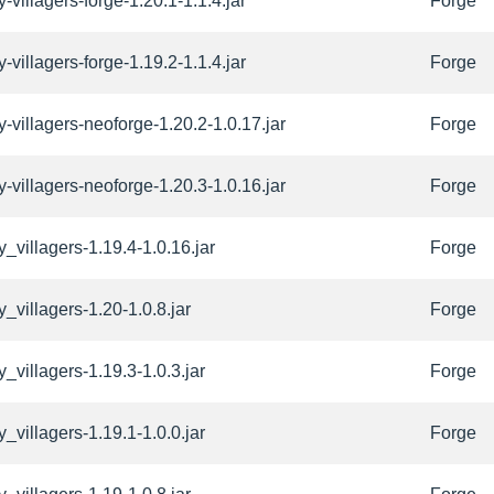
-villagers-forge-1.20.1-1.1.4.jar
Forge
-villagers-forge-1.19.2-1.1.4.jar
Forge
-villagers-neoforge-1.20.2-1.0.17.jar
Forge
-villagers-neoforge-1.20.3-1.0.16.jar
Forge
_villagers-1.19.4-1.0.16.jar
Forge
_villagers-1.20-1.0.8.jar
Forge
_villagers-1.19.3-1.0.3.jar
Forge
_villagers-1.19.1-1.0.0.jar
Forge