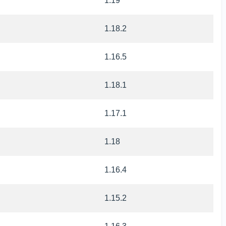
1.19
1.18.2
1.16.5
1.18.1
1.17.1
1.18
1.16.4
1.15.2