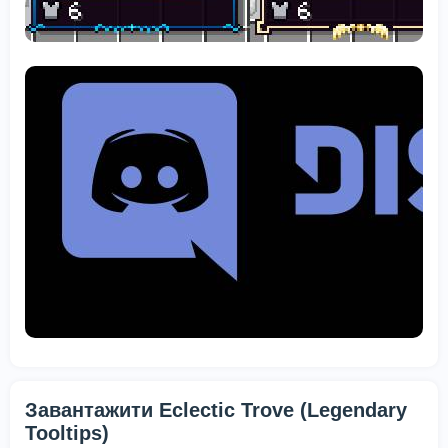
Завантажити Eclectic Trove (Legendary
Tooltips)