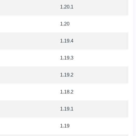
1.20.1
1.20
1.19.4
1.19.3
1.19.2
1.18.2
1.19.1
1.19