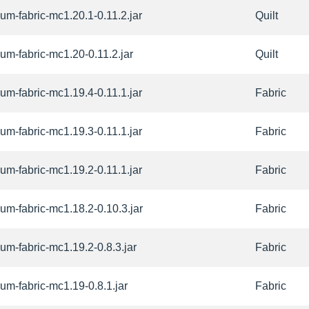
hium-fabric-mc1.20.1-0.11.2.jar
Quilt
hium-fabric-mc1.20-0.11.2.jar
Quilt
hium-fabric-mc1.19.4-0.11.1.jar
Fabric
hium-fabric-mc1.19.3-0.11.1.jar
Fabric
hium-fabric-mc1.19.2-0.11.1.jar
Fabric
hium-fabric-mc1.18.2-0.10.3.jar
Fabric
hium-fabric-mc1.19.2-0.8.3.jar
Fabric
hium-fabric-mc1.19-0.8.1.jar
Fabric