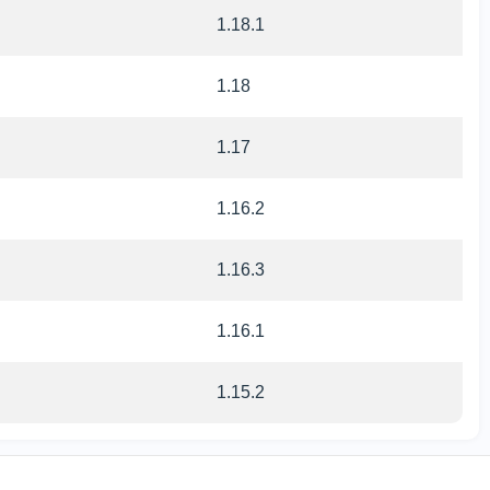
1.18.1
1.18
1.17
1.16.2
1.16.3
1.16.1
1.15.2