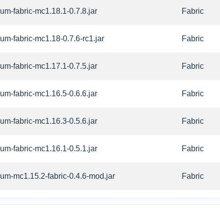
hium-fabric-mc1.18.1-0.7.8.jar
Fabric
hium-fabric-mc1.18-0.7.6-rc1.jar
Fabric
hium-fabric-mc1.17.1-0.7.5.jar
Fabric
hium-fabric-mc1.16.5-0.6.6.jar
Fabric
hium-fabric-mc1.16.3-0.5.6.jar
Fabric
hium-fabric-mc1.16.1-0.5.1.jar
Fabric
hium-mc1.15.2-fabric-0.4.6-mod.jar
Fabric