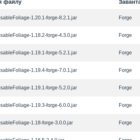
'я файлу
Завант
sableFoliage-1.20.1-forge-8.2.1.jar
Forge
sableFoliage-1.18.2-forge-4.3.0.jar
Forge
sableFoliage-1.19.1-forge-5.2.1.jar
Forge
sableFoliage-1.19.4-forge-7.0.1.jar
Forge
sableFoliage-1.19.1-forge-5.2.0.jar
Forge
sableFoliage-1.19.3-forge-6.0.0.jar
Forge
sableFoliage-1.18-forge-3.0.0.jar
Forge