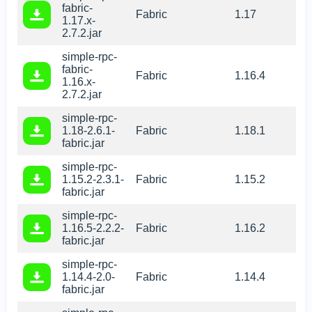
fabric-
Fabric
1.17
1.17.x-
2.7.2.jar
simple-rpc-
fabric-
Fabric
1.16.4
1.16.x-
2.7.2.jar
simple-rpc-
1.18-2.6.1-
Fabric
1.18.1
fabric.jar
simple-rpc-
1.15.2-2.3.1-
Fabric
1.15.2
fabric.jar
simple-rpc-
1.16.5-2.2.2-
Fabric
1.16.2
fabric.jar
simple-rpc-
1.14.4-2.0-
Fabric
1.14.4
fabric.jar