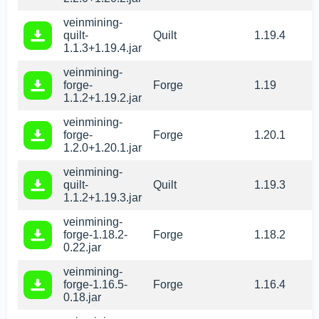
veinmining-
quilt-
Quilt
1.19.4
1.1.3+1.19.4.jar
veinmining-
forge-
Forge
1.19
1.1.2+1.19.2.jar
veinmining-
forge-
Forge
1.20.1
1.2.0+1.20.1.jar
veinmining-
quilt-
Quilt
1.19.3
1.1.2+1.19.3.jar
veinmining-
forge-1.18.2-
Forge
1.18.2
0.22.jar
veinmining-
forge-1.16.5-
Forge
1.16.4
0.18.jar