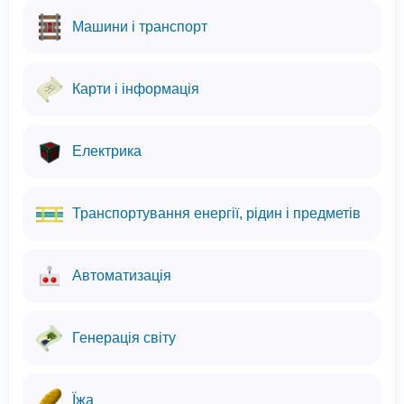
Машини і транспорт
Карти і інформація
Електрика
Транспортування енергії, рідин і предметів
Автоматизація
Генерація світу
Їжа