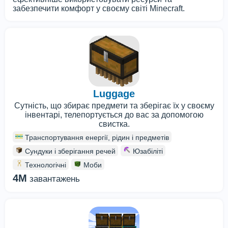
забезпечити комфорт у своєму світі Minecraft.
Luggage
Сутність, що збирає предмети та зберігає їх у своєму
інвентарі, телепортується до вас за допомогою
свистка.
Транспортування енергії, рідин і предметів
Сундуки і зберігання речей
Юзабіліті
Технологічні
Моби
4M
завантажень