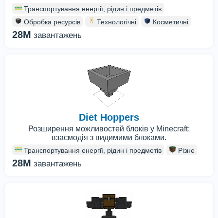
Транспортування енергії, рідин і предметів
Обробка ресурсів
Технологічні
Косметичні
28M
завантажень
Diet Hoppers
Розширення можливостей блоків у Minecraft;
взаємодія з видимими блоками.
Транспортування енергії, рідин і предметів
Різне
28M
завантажень