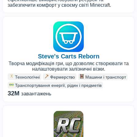
забезпечити комфорт у своєму світі Minecraft.
Steve's Carts Reborn
Творча модифікація гри, що дозволяє створювати та
налаштовувати залізничні візки.
Технологічні
Фермерство
Машини і транспорт
Транспортування енергії, рідин і предметів
32M
завантажень