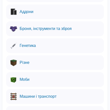
Аддони
Броня, інструменти та зброя
Генетика
Різне
Моби
Машини і транспорт