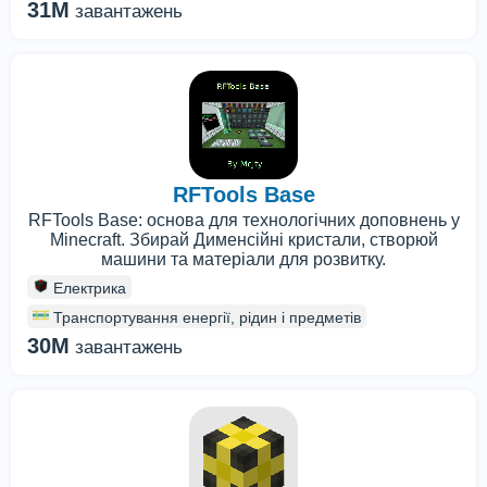
31M
завантажень
RFTools Base
RFTools Base: основа для технологічних доповнень у
Minecraft. Збирай Дименсійні кристали, створюй
машини та матеріали для розвитку.
Електрика
Транспортування енергії, рідин і предметів
30M
завантажень